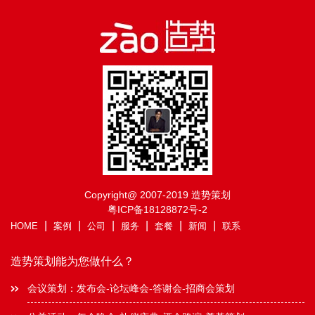
Copyright@ 2007-2019 造势策划
粤ICP备18128872号-2
|
|
|
|
|
|
HOME
案例
公司
服务
套餐
新闻
联系
造势策划能为您做什么？
会议策划：发布会-论坛峰会-答谢会-招商会策划