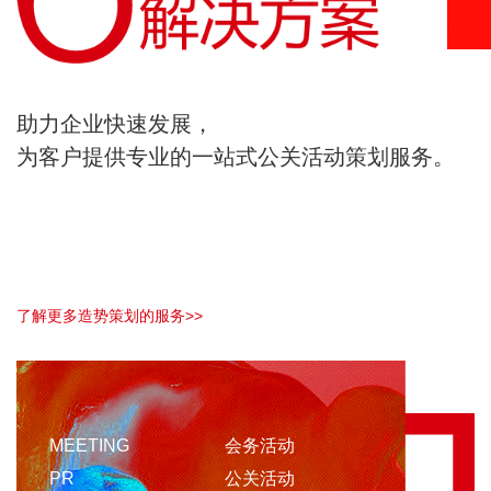
助力企业快速发展，
为客户提供专业的一站式公关活动策划服务。
了解更多造势策划的服务>>
MEETING
会务活动
PR
公关活动