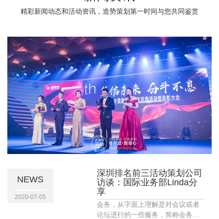
精彩新闻动态和活动资讯，造势策划第一时间与您共同鉴赏
深圳排名前三活动策划公司
NEWS
访谈：国际业务部Linda分
享
2020-07-05
会务，从字面上理解是对会议或者
论坛进行的一些服务，简称会务，