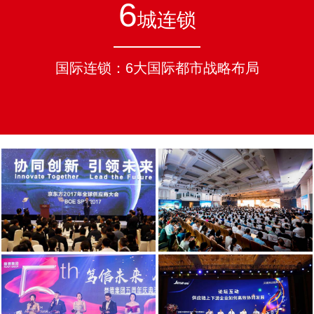
6
城连锁
国际连锁：6大国际都市战略布局