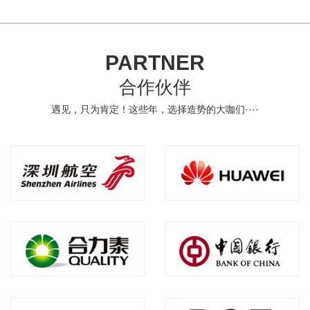
越品牌本身……
PARTNER
合作伙伴
遇见，只为肯定！这些年，选择造势的大咖们····