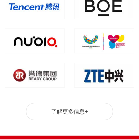
了解更多信息+