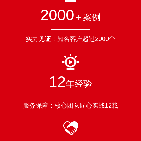
2000
＋案例
实力见证：知名客户超过2000个
12
年经验
服务保障：核心团队匠心实战12载