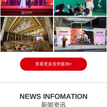
查看更多造势案例+
NEWS INFOMATION
新闻资讯