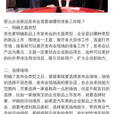
那么企业新品发布会需要做哪些准备工作呢？
一、明确主题类型
首先要明确新品上市发布会的主题类型，企业是以哪种类型
的新品上市，围绕这一主题，展开各大宣传工作，迅速打开
市场，接着就可以展开发布会现场的准备工作了，发布会以
产品为重点，主题一定要切合企业新品理念，这样可以更好
的向外界传达商业信息，吸引目标用户，扩大企业影响力。
二、选择场地
明确了发布会类型之后，紧接着就要选择发布会场地，场地
的选择不容忽视，发布会现场面积要合适，在企业承担能力
范围内，尽量选择一家逼格高一点的场地，但是不能盲目的
选择，比如一家做珠宝的企业新品上市发布，就要选择轻
奢、华丽的活动场所，如果是汽车类的企业新品上市发布
会，就要考虑到新品面积，选择展览场地较大、带有商业气
息的活动场所。要根据新品发布的类型，有针对性地安排新