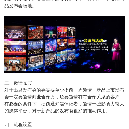
品发布会场地。
三、邀请嘉宾
对于出席发布会的嘉宾要至少提前一周邀请，新品上市发布
会一定要邀请商业合作方，还要邀请有有合作关系的客户，
有必要的条件下，提前通知媒体记者，邀请一些影响力较大
的媒体平台，对于新产品的发布有很好的推动作用。
四、流程设置