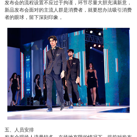
发布会的流程设置不应过于拘谨，环节尽量大胆充满新意，
新品发布会面对的主流人群是消费者，就要想办法吸引消费
者的眼球，留下深刻印象，
五、人员安排