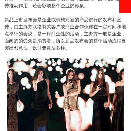
传推动作用，还会影响整个企业的形象。
新品上市发布会是企业或机构对新的产品进行的发布和宣
传，由主办方联络有关客户或商业合作伙伴在一定时间和地
点举行的会议，是一种商业性的活动，主办方一般是企业，
面向的的受众是消费者，所以新品发布会的整个活动流程要
突出创意性，设计要灵活多样。