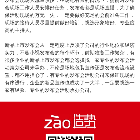
发布会现场人流量较多，在场地有限的情况下，提前对发布
会现场工作人员安排好任务，发布会都是现场直播，为了确
保活动现场的万无一失，一定要做好充足的会前准备工作，
现场的接待人员尽量提前做好培训，挑选形象较好、专业度
高的主持人。
新品上市发布会从一定程度上反映了公司的行业地位和经济
实力，不容小视发布会的每个环节，前期准备工作繁杂，有
很多企业的新品上市发布会都会选择找一家专业的发布会活
动策划公司来承办，不论是场地包装宣传还是发布会流程设
置，都不用担心了，有专业的发布会活动公司来保证现场的
有序进行，企业的新品宣传也成功了一大半，一定要挑选一
家有经验、专业的发布会活动承办公司。