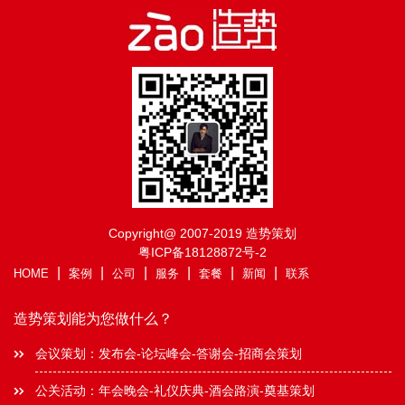
Copyright@ 2007-2019 造势策划
粤ICP备18128872号-2
|
|
|
|
|
|
HOME
案例
公司
服务
套餐
新闻
联系
造势策划能为您做什么？
会议策划：发布会-论坛峰会-答谢会-招商会策划
公关活动：年会晚会-礼仪庆典-酒会路演-奠基策划